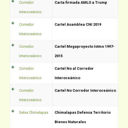
Corredor
Carta firmada AMLO a Trump
Interoceánico
Corredor
Cartel Asamblea CNI 2019
Interoceánico
Corredor
Cartel Megaproyecto Istmo 1997-
Interoceánico
2015
Corredor
Cartel No al Corredor
Interoceánico
Interoceánico
Corredor
Cartel No Corredor Interoceánico
Interoceánico
Selva Chimalapas
Chimalapas Defensa Territorio
Bienes Naturales