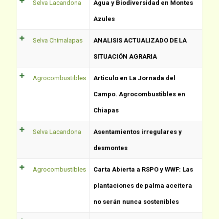
Selva Lacandona
Agua y Biodiversidad en Montes
Azules
Selva Chimalapas
ANALISIS ACTUALIZADO DE LA
SITUACIÓN AGRARIA
Agrocombustibles
Articulo en La Jornada del
Campo. Agrocombustibles en
Chiapas
Selva Lacandona
Asentamientos irregulares y
desmontes
Agrocombustibles
Carta Abierta a RSPO y WWF: Las
plantaciones de palma aceitera
no serán nunca sostenibles