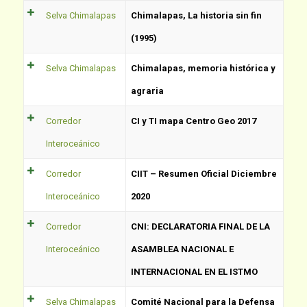
Selva Chimalapas
Chimalapas, La historia sin fin
(1995)
Selva Chimalapas
Chimalapas, memoria histórica y
agraria
Corredor
CI y TI mapa Centro Geo 2017
Interoceánico
Corredor
CIIT – Resumen Oficial Diciembre
Interoceánico
2020
Corredor
CNI: DECLARATORIA FINAL DE LA
Interoceánico
ASAMBLEA NACIONAL E
INTERNACIONAL EN EL ISTMO
Selva Chimalapas
Comité Nacional para la Defensa