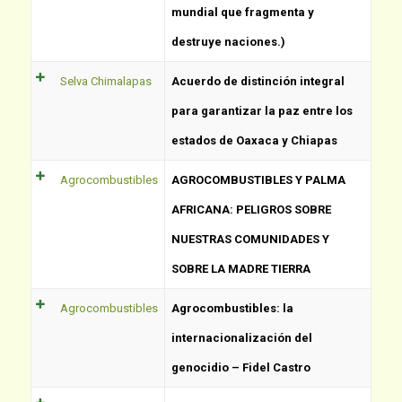
mundial que fragmenta y
destruye naciones.)
Selva Chimalapas
Acuerdo de distinción integral
para garantizar la paz entre los
estados de Oaxaca y Chiapas
Agrocombustibles
AGROCOMBUSTIBLES Y PALMA
AFRICANA: PELIGROS SOBRE
NUESTRAS COMUNIDADES Y
SOBRE LA MADRE TIERRA
Agrocombustibles
Agrocombustibles: la
internacionalización del
genocidio – Fidel Castro