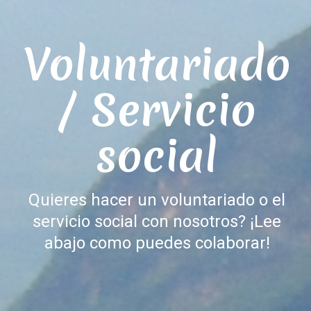
Voluntariado
/ Servicio
social
Quieres hacer un voluntariado o el
servicio social con nosotros? ¡Lee
abajo como puedes colaborar!