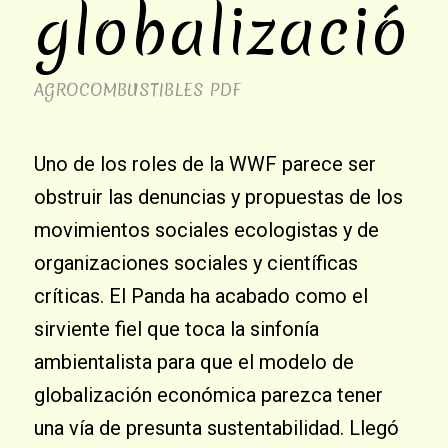
globalización
AGROCOMBUSTIBLES
PDF
Uno de los roles de la WWF parece ser
obstruir las denuncias y propuestas de los
movimientos sociales ecologistas y de
organizaciones sociales y científicas
críticas. El Panda ha acabado como el
sirviente fiel que toca la sinfonía
ambientalista para que el modelo de
globalización económica parezca tener
una vía de presunta sustentabilidad. Llegó