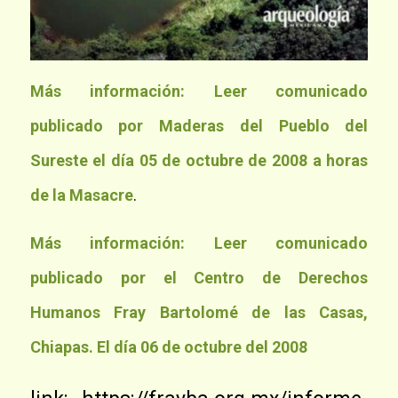
Más información: Leer comunicado
publicado por Maderas del Pueblo del
Sureste el día 05 de octubre de 2008 a horas
de la Masacre
.
Más información: Leer comunicado
publicado por el Centro de Derechos
Humanos Fray Bartolomé de las Casas,
Chiapas. El día 06 de octubre del 2008