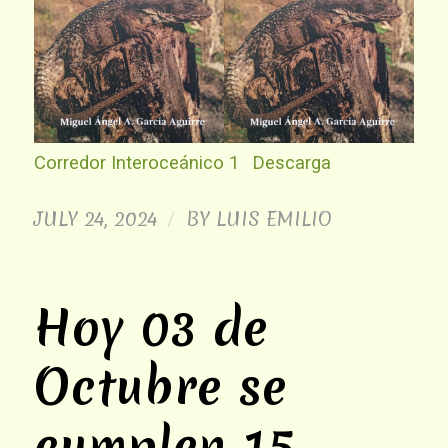
Corredor Interoceánico 1
Descarga
JULY 24, 2024
BY
LUIS EMILIO
/
Hoy 03 de
Octubre se
cumplen 15