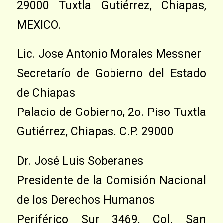
29000 Tuxtla Gutiérrez, Chiapas,
MEXICO.
Lic. Jose Antonio Morales Messner
Secretarío de Gobierno del Estado
de Chiapas
Palacio de Gobierno, 2o. Piso Tuxtla
Gutiérrez, Chiapas. C.P. 29000
Dr. José Luis Soberanes
Presidente de la Comisión Nacional
de los Derechos Humanos
Periférico Sur 3469, Col. San