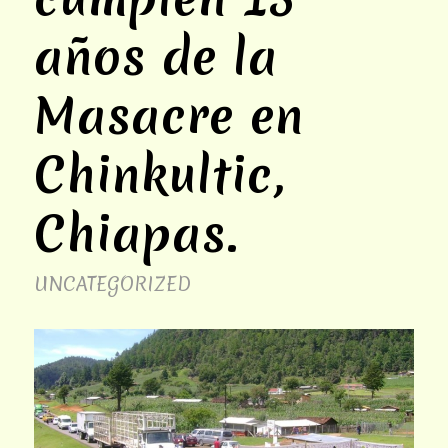
años de la
Masacre en
Chinkultic,
Chiapas.
UNCATEGORIZED