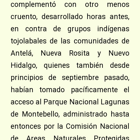
complementó con otro menos
cruento, desarrollado horas antes,
en contra de grupos indígenas
tojolabales de las comunidades de
Antelá, Nueva Rosita y Nuevo
Hidalgo, quienes también desde
principios de septiembre pasado,
habían tomado pacíficamente el
acceso al Parque Nacional Lagunas
de Montebello, administrado hasta
entonces por la Comisión Nacional
de Areas Naturales Protegidas