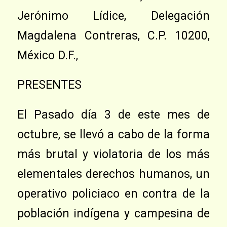
Jerónimo Lídice, Delegación
Magdalena Contreras, C.P. 10200,
México D.F.,
PRESENTES
El Pasado día 3 de este mes de
octubre, se llevó a cabo de la forma
más brutal y violatoria de los más
elementales derechos humanos, un
operativo policiaco en contra de la
población indígena y campesina de