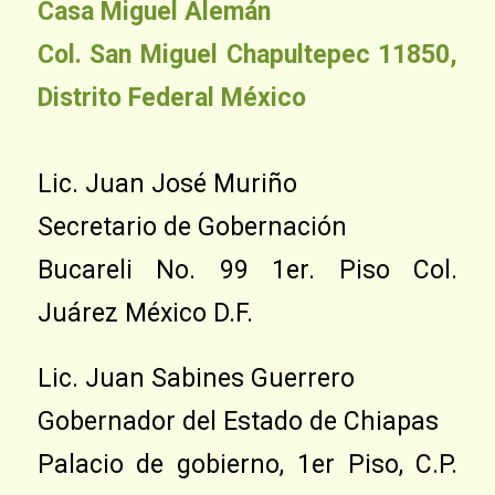
Casa Miguel Alemán
Col. San Miguel Chapultepec 11850,
Distrito Federal México
Lic. Juan José Muriño
Secretario de Gobernación
Bucareli No. 99 1er. Piso Col.
Juárez México D.F.
Lic. Juan Sabines Guerrero
Gobernador del Estado de Chiapas
Palacio de gobierno, 1er Piso, C.P.