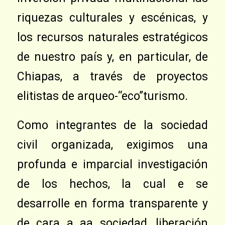
riquezas culturales y escénicas, y
los recursos naturales estratégicos
de nuestro país y, en particular, de
Chiapas, a través de proyectos
elitistas de arqueo-“eco”turismo.
Como integrantes de la sociedad
civil organizada, exigimos una
profunda e imparcial investigación
de los hechos, la cual e se
desarrolle en forma transparente y
de cara a aa sociedad, liberación