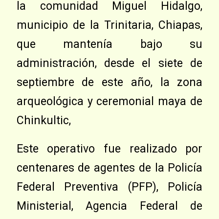
la comunidad Miguel Hidalgo,
municipio de la Trinitaria, Chiapas,
que mantenía bajo su
administración, desde el siete de
septiembre de este año, la zona
arqueológica y ceremonial maya de
Chinkultic,
Este operativo fue realizado por
centenares de agentes de la Policía
Federal Preventiva (PFP), Policía
Ministerial, Agencia Federal de