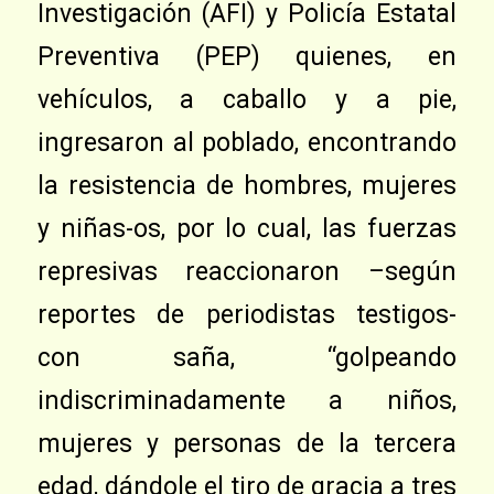
Investigación (AFI) y Policía Estatal
Preventiva (PEP) quienes, en
vehículos, a caballo y a pie,
ingresaron al poblado, encontrando
la resistencia de hombres, mujeres
y niñas-os, por lo cual, las fuerzas
represivas reaccionaron –según
reportes de periodistas testigos-
con saña, “golpeando
indiscriminadamente a niños,
mujeres y personas de la tercera
edad, dándole el tiro de gracia a tres