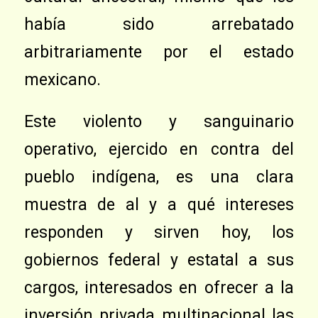
había sido arrebatado
arbitrariamente por el estado
mexicano.
Este violento y sanguinario
operativo, ejercido en contra del
pueblo indígena, es una clara
muestra de al y a qué intereses
responden y sirven hoy, los
gobiernos federal y estatal a sus
cargos, interesados en ofrecer a la
inversión privada multinacional las