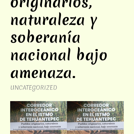
originarios,
naturaleza y
soberanía
nacional bajo
amenaza.
UNCATEGORIZED