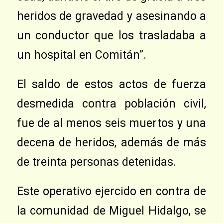
heridos de gravedad y asesinando a
un conductor que los trasladaba a
un hospital en Comitán”.
El saldo de estos actos de fuerza
desmedida contra población civil,
fue de al menos seis muertos y una
decena de heridos, además de más
de treinta personas detenidas.
Este operativo ejercido en contra de
la comunidad de Miguel Hidalgo, se