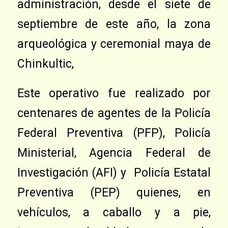
administración, desde el siete de
septiembre de este año, la zona
arqueológica y ceremonial maya de
Chinkultic,
Este operativo fue realizado por
centenares de agentes de la Policía
Federal Preventiva (PFP), Policía
Ministerial, Agencia Federal de
Investigación (AFI) y Policía Estatal
Preventiva (PEP) quienes, en
vehículos, a caballo y a pie,