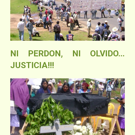
NI PERDON, NI OLVIDO…
JUSTICIA!!!