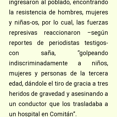
ingresaron al poblado, encontrando
la resistencia de hombres, mujeres
y niñas-os, por lo cual, las fuerzas
represivas reaccionaron –según
reportes de periodistas testigos-
con saña, “golpeando
indiscriminadamente a niños,
mujeres y personas de la tercera
edad, dándole el tiro de gracia a tres
heridos de gravedad y asesinando a
un conductor que los trasladaba a
un hospital en Comitán”.