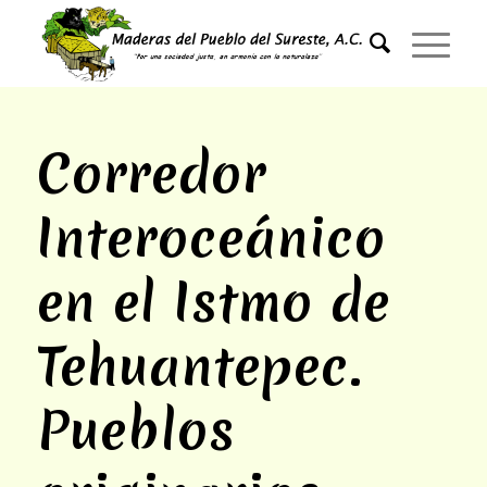
Corredor
Interoceánico
en el Istmo de
Tehuantepec.
Pueblos