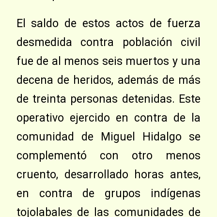
El saldo de estos actos de fuerza
desmedida contra población civil
fue de al menos seis muertos y una
decena de heridos, además de más
de treinta personas detenidas. Este
operativo ejercido en contra de la
comunidad de Miguel Hidalgo se
complementó con otro menos
cruento, desarrollado horas antes,
en contra de grupos indígenas
tojolabales de las comunidades de