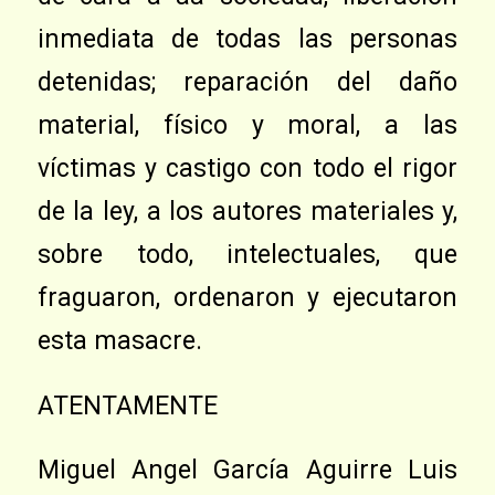
inmediata de todas las personas
detenidas; reparación del daño
material, físico y moral, a las
víctimas y castigo con todo el rigor
de la ley, a los autores materiales y,
sobre todo, intelectuales, que
fraguaron, ordenaron y ejecutaron
esta masacre.
ATENTAMENTE
Miguel Angel García Aguirre Luis