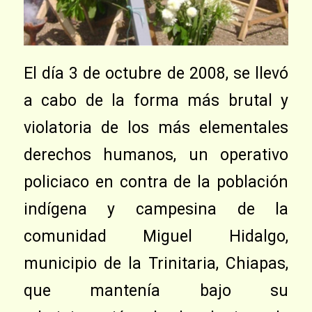
El día 3 de octubre de 2008, se llevó
a cabo de la forma más brutal y
violatoria de los más elementales
derechos humanos, un operativo
policiaco en contra de la población
indígena y campesina de la
comunidad Miguel Hidalgo,
municipio de la Trinitaria, Chiapas,
que mantenía bajo su