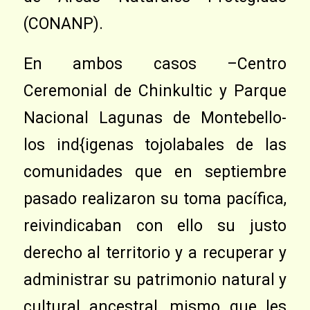
(CONANP).
En ambos casos –Centro
Ceremonial de Chinkultic y Parque
Nacional Lagunas de Montebello-
los ind{igenas tojolabales de las
comunidades que en septiembre
pasado realizaron su toma pacífica,
reivindicaban con ello su justo
derecho al territorio y a recuperar y
administrar su patrimonio natural y
cultural ancestral, mismo que les