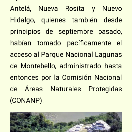
Antelá, Nueva Rosita y Nuevo
Hidalgo, quienes también desde
principios de septiembre pasado,
habían tomado pacíficamente el
acceso al Parque Nacional Lagunas
de Montebello, administrado hasta
entonces por la Comisión Nacional
de Áreas Naturales Protegidas
(CONANP).