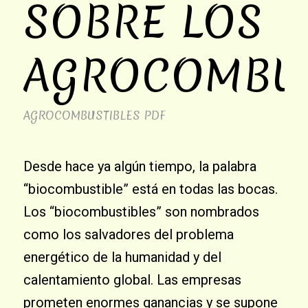
SOBRE LOS
AGROCOMBUS
AGROCOMBUSTIBLES
PDF
Desde hace ya algún tiempo, la palabra
“biocombustible” está en todas las bocas.
Los “biocombustibles” son nombrados
como los salvadores del problema
energético de la humanidad y del
calentamiento global. Las empresas
prometen enormes ganancias y se supone