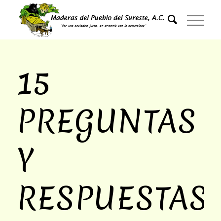
15
PREGUNTAS
Y
RESPUESTAS