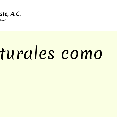
turales como