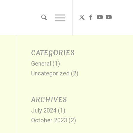
CATEGORIES
General
(1)
Uncategorized
(2)
ARCHIVES
July 2024
(1)
October 2023
(2)