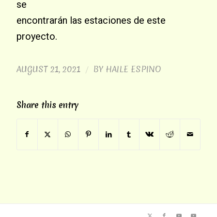
se
encontrarán las estaciones de este
proyecto.
AUGUST 21, 2021
BY
HAILE ESPINO
/
Share this entry