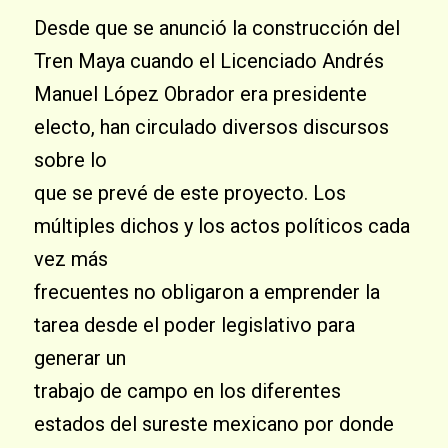
Desde que se anunció la construcción del
Tren Maya cuando el Licenciado Andrés
Manuel López Obrador era presidente
electo, han circulado diversos discursos
sobre lo
que se prevé de este proyecto. Los
múltiples dichos y los actos políticos cada
vez más
frecuentes no obligaron a emprender la
tarea desde el poder legislativo para
generar un
trabajo de campo en los diferentes
estados del sureste mexicano por donde