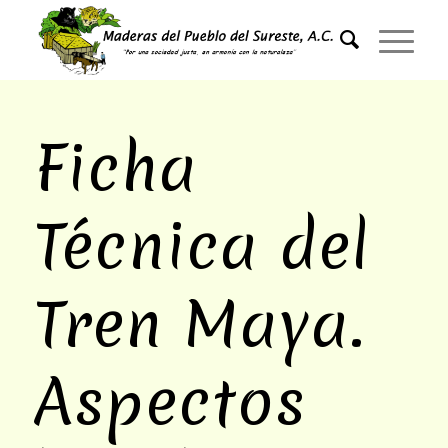
Ficha
Técnica del
Tren Maya.
Aspectos