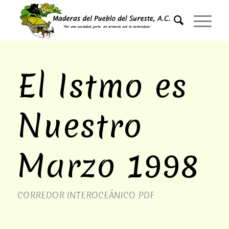
El Istmo es
Nuestro
Marzo 1998
CORREDOR INTEROCEÁNICO
PDF