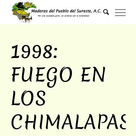
1998:
FUEGO EN
LOS
CHIMALAPAS