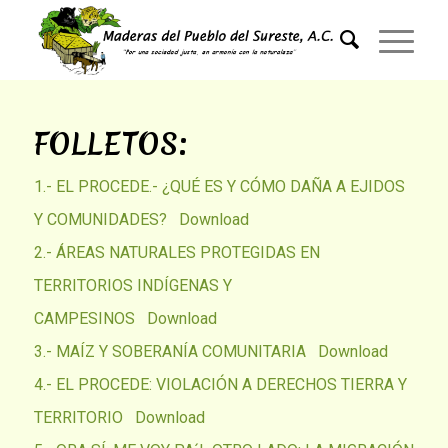
FOLLETOS:
1.- EL PROCEDE.- ¿QUÉ ES Y CÓMO DAÑA A EJIDOS
Y COMUNIDADES?
Download
2.- ÁREAS NATURALES PROTEGIDAS EN
TERRITORIOS INDÍGENAS Y
CAMPESINOS
Download
3.- MAÍZ Y SOBERANÍA COMUNITARIA
Download
4.- EL PROCEDE: VIOLACIÓN A DERECHOS TIERRA Y
TERRITORIO
Download