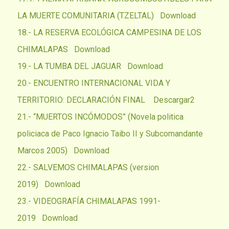
LA MUERTE COMUNITARIA (TZELTAL)
Download
18.- LA RESERVA ECOLÓGICA CAMPESINA DE LOS
CHIMALAPAS
Download
19.- LA TUMBA DEL JAGUAR
Download
20.- ENCUENTRO INTERNACIONAL VIDA Y
TERRITORIO: DECLARACIÓN FINAL
Descargar2
21.- “MUERTOS INCÓMODOS” (Novela politica
policiaca de Paco Ignacio Taibo II y Subcomandante
Marcos 2005)
Download
22.- SALVEMOS CHIMALAPAS (version
2019)
Download
23.- VIDEOGRAFÍA CHIMALAPAS 1991-
2019
Download