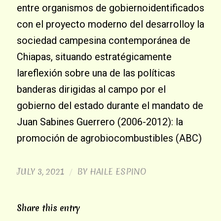
entre organismos de gobiernoidentificados
con el proyecto moderno del desarrolloy la
sociedad campesina contemporánea de
Chiapas, situando estratégicamente
lareflexión sobre una de las políticas
banderas dirigidas al campo por el
gobierno del estado durante el mandato de
Juan Sabines Guerrero (2006-2012): la
promoción de agrobiocombustibles (ABC)
JULY 3, 2021
BY
HAILE ESPINO
/
Share this entry