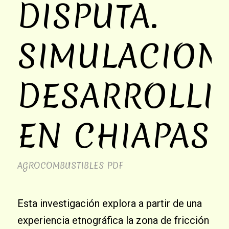
DISPUTA.
SIMULACION
DESARROLLI
EN CHIAPAS
AGROCOMBUSTIBLES
PDF
Esta investigación explora a partir de una
experiencia etnográfica la zona de fricción