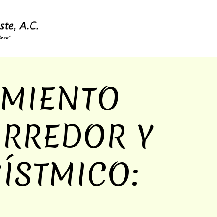
MIENTO
ORREDOR Y
ÍSTMICO: