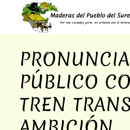
PRONUNCIA
PÚBLICO C
TREN TRANS
AMBICIÓN