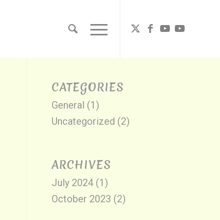
CATEGORIES
General
(1)
Uncategorized
(2)
ARCHIVES
July 2024
(1)
October 2023
(2)