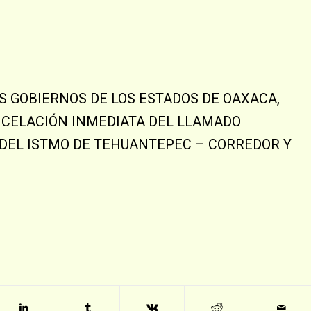
OS GOBIERNOS DE LOS ESTADOS DE OAXACA,
NCELACIÓN INMEDIATA DEL LLAMADO
DEL ISTMO DE TEHUANTEPEC – CORREDOR Y