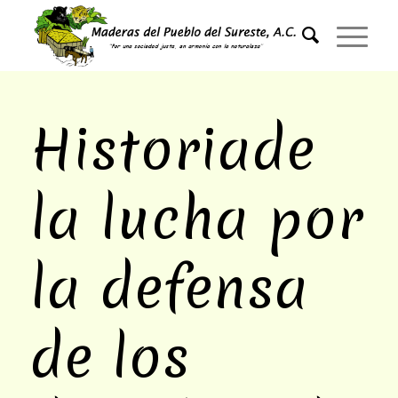
Historiade
la lucha por
la defensa
de los