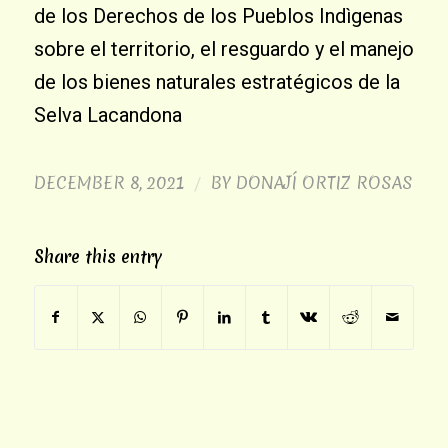
de los Derechos de los Pueblos Indìgenas
sobre el territorio, el resguardo y el manejo
de los bienes naturales estratégicos de la
Selva Lacandona
DECEMBER 8, 2021
BY
DONAJÍ ORTIZ ROSAS
/
Share this entry