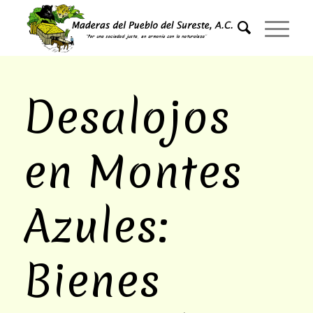
Desalojos
en Montes
Azules:
Bienes