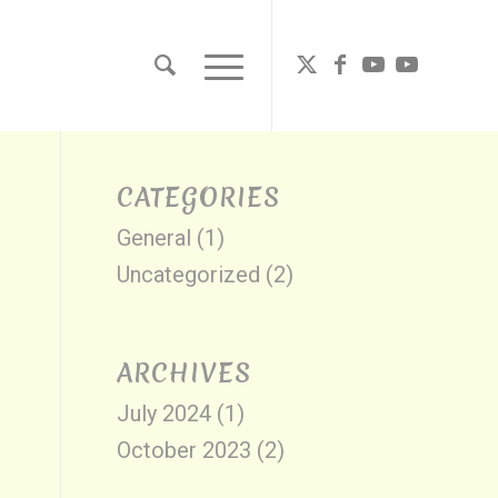
CATEGORIES
General
(1)
Uncategorized
(2)
ARCHIVES
July 2024
(1)
October 2023
(2)