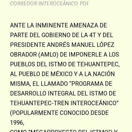
CORREDOR INTEROCEÁNICO
PDF
ANTE LA INMINENTE AMENAZA DE
PARTE DEL GOBIERNO DE LA 4T Y DEL
PRESIDENTE ANDRÉS MANUEL LÓPEZ
OBRADOR (AMLO) DE IMPONERLE A LOS
PUEBLOS DEL ISTMO DE TEHUANTEPEC,
AL PUEBLO DE MÉXICO Y A LA NACIÓN
MISMA, EL LLAMADO “PROGRAMA DE
DESARROLLO INTEGRAL DEL ISTMO DE
TEHUANTEPEC-TREN INTEROCEÁNICO”
(POPULARMENTE CONOCIDO DESDE
1996,