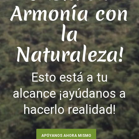
Armonía con
la
Naturaleza!
Esto está a tu
alcance ¡ayúdanos a
hacerlo realidad!
APÓYANOS AHORA MISMO