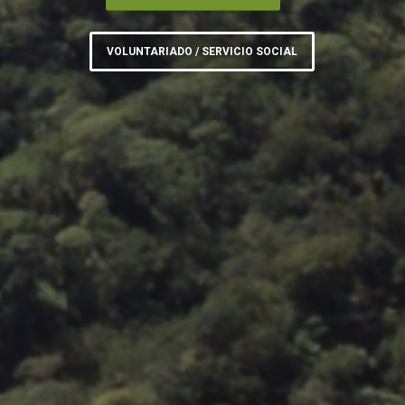
VOLUNTARIADO / SERVICIO SOCIAL